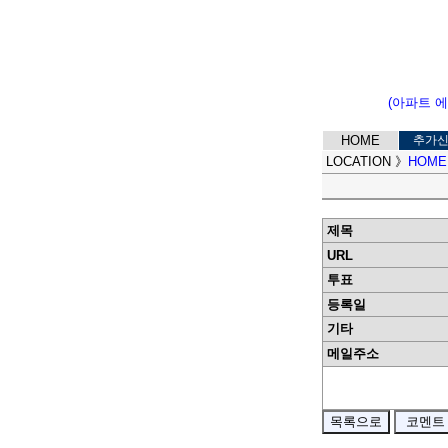
(아파트 
HOME
추가
LOCATION
》
HOME
제목
URL
투표
등록일
기타
메일주소