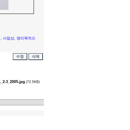
단체, 사업상, 영리목적으
_2-3_2005.jpg
(72.5KB)