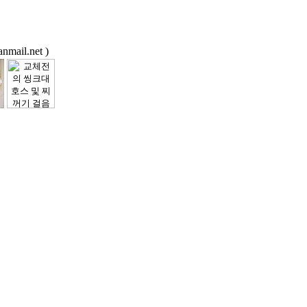
ail.net )