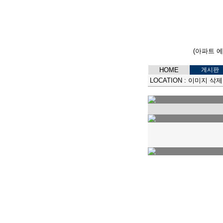
(아파트 
HOME
게시판
LOCATION :
이미지 삭제