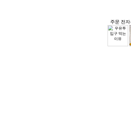
주문 전자우편 